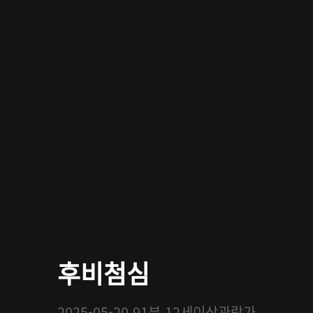
후비첨심
2025-05-20
91분
12세이상관람가