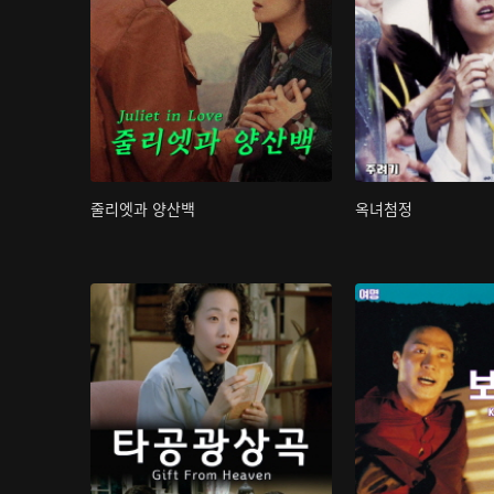
줄리엣과 양산백
옥녀첨정