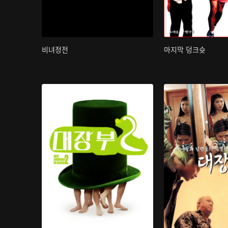
비녀정전
마지막 덩크슛