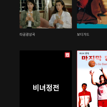
타공광상곡
보디가드
비녀정전