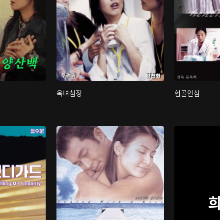
옥녀첨정
협골인심