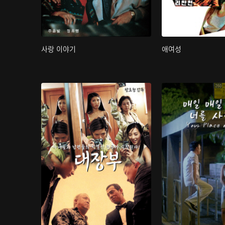
사랑 이야기
애여성