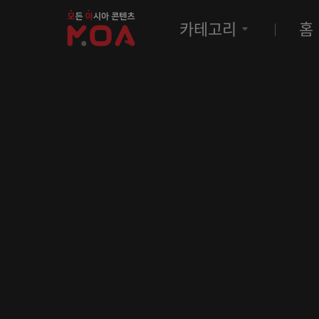
MOA
카테고리
홈