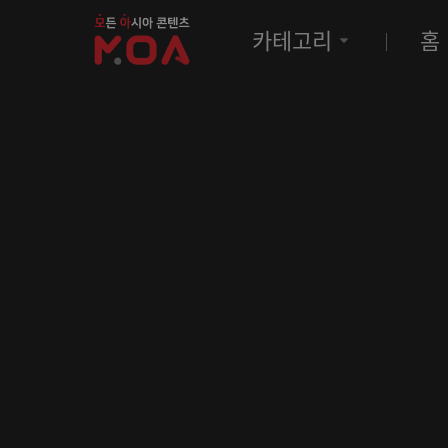
MOA
카테고리
홈