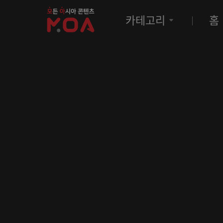
MOA
카테고리
홈