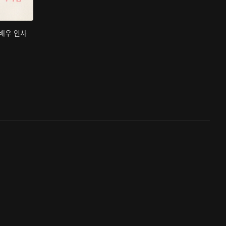
 배우 인사