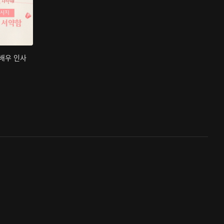
 배우 인사