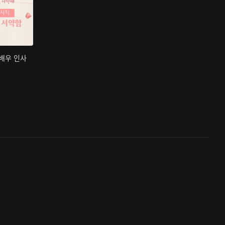
 배우 인사