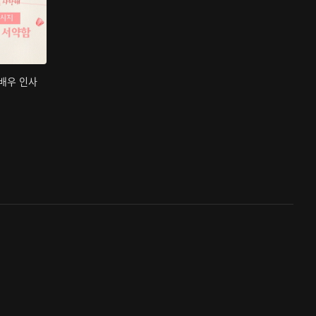
 배우 인사