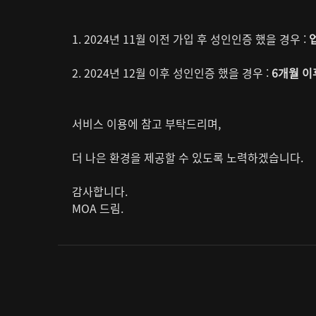
1. 2024년 11월 이전 가입 후 성인인증 했을 경우 :
2. 2024년 12월 이후 성인인증 했을 경우 :
6개월 이
서비스 이용에 참고 부탁드리며,
더 나은 환경을 제공할 수 있도록 노력하겠습니다.
감사합니다.
MOA 드림.