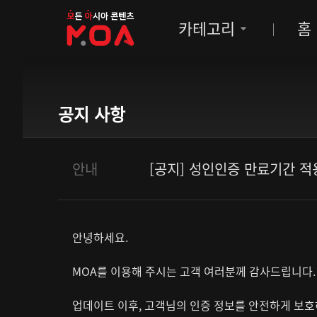
MOA
카테고리
홈
공지 사항
안내
[공지] 성인인증 만료기간 적
안녕하세요.
MOA를 이용해 주시는 고객 여러분께 감사드립니다.
업데이트 이후, 고객님의 인증 정보를 안전하게 보호