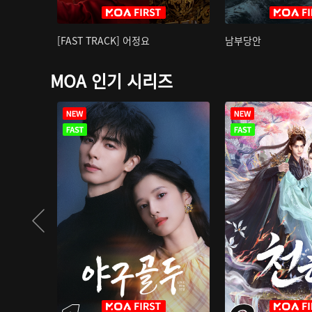
[FAST TRACK] 어정요
남부당안
MOA 인기 시리즈