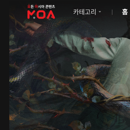
MOA
카테고리
홈