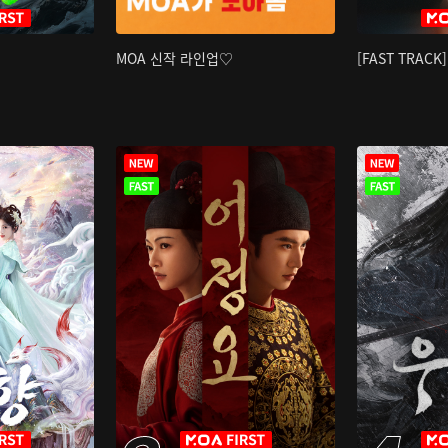
MOA 신작 라인업♡
[FAST TRAC