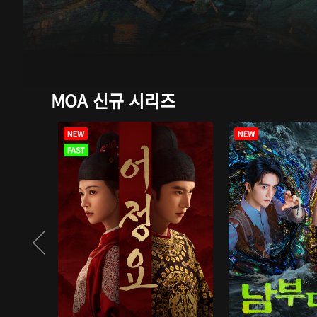
MOA 신규 시리즈