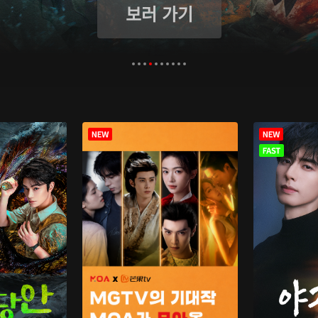
보러 가기