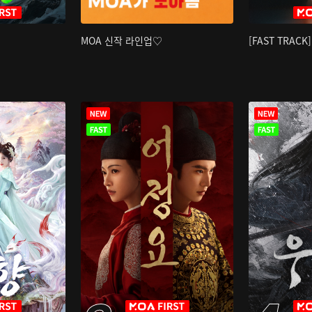
MOA 신작 라인업♡
[FAST TRAC