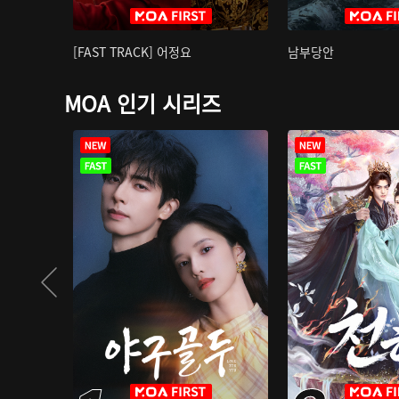
[FAST TRACK] 어정요
남부당안
MOA 인기 시리즈