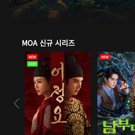
MOA 신규 시리즈