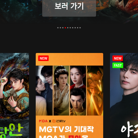
보러 가기