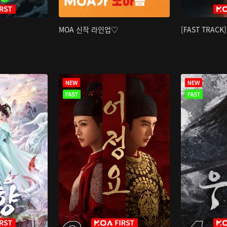
MOA 신작 라인업♡
[FAST TRAC