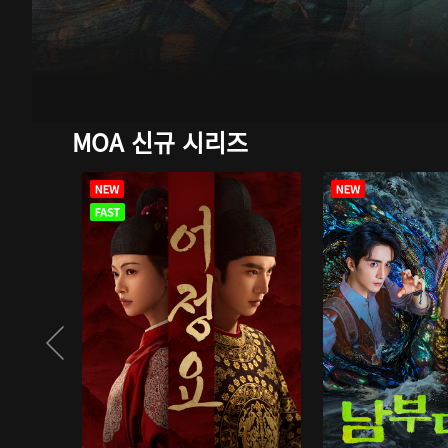
MOA 신규 시리즈