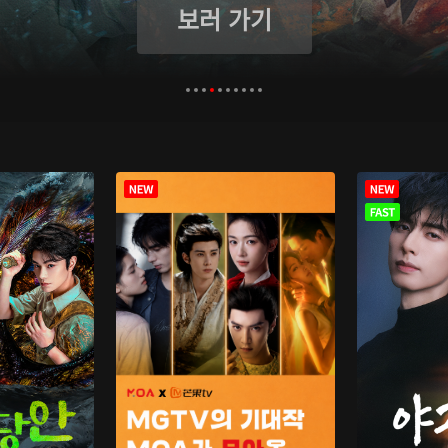
보러 가기