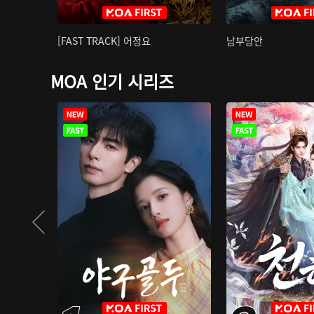
[FAST TRACK] 어정요
남부당안
MOA 인기 시리즈