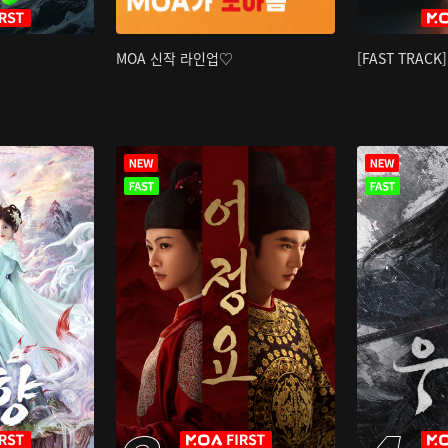
MOA 신작 라인업♡
[FAST TRAC