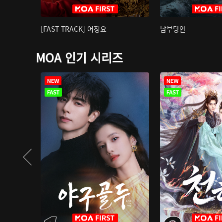
[FAST TRACK] 어정요
남부당안
MOA 인기 시리즈