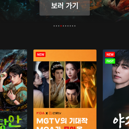
보러 가기