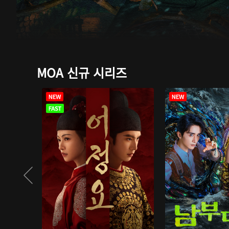
MOA 신규 시리즈