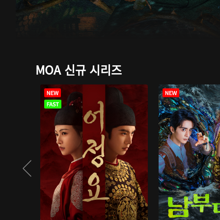
MOA 신규 시리즈