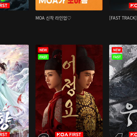
MOA 신작 라인업♡
[FAST TRAC