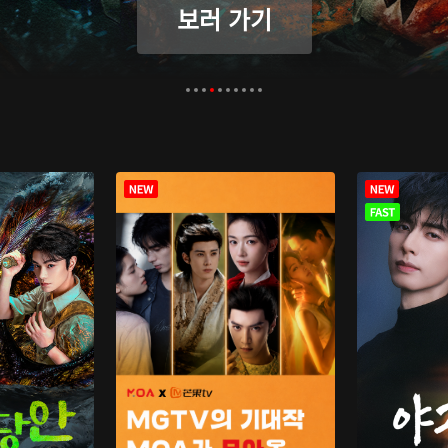
보러 가기