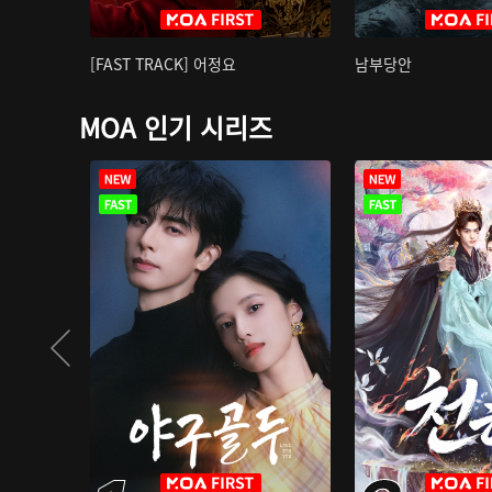
[FAST TRACK] 어정요
남부당안
MOA 인기 시리즈