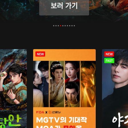
보러 가기