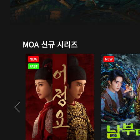
MOA 신규 시리즈