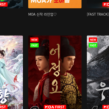
MOA 신작 라인업♡
[FAST TRAC