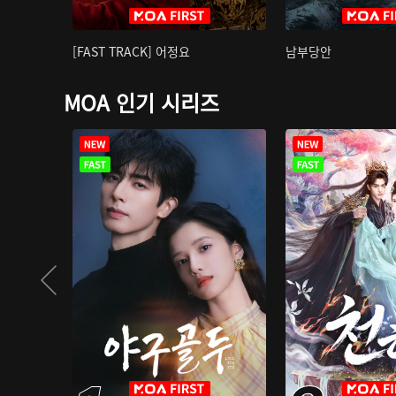
[FAST TRACK] 어정요
남부당안
MOA 인기 시리즈