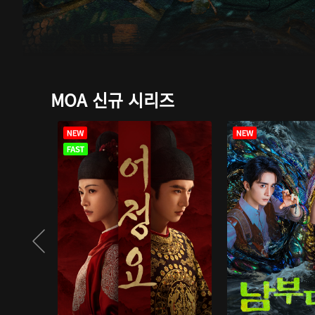
MOA 신규 시리즈