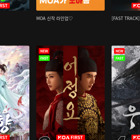
MOA 신작 라인업♡
[FAST TRAC