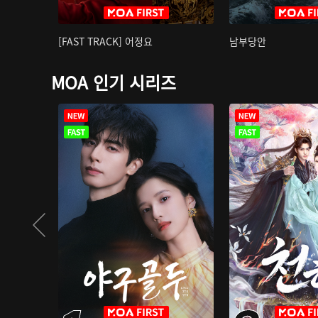
[FAST TRACK] 어정요
남부당안
MOA 인기 시리즈