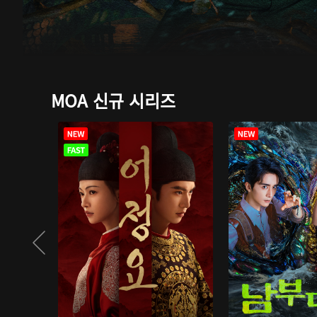
MOA 신규 시리즈