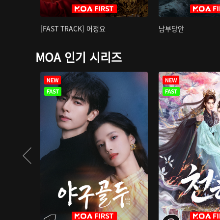
[FAST TRACK] 어정요
남부당안
MOA 인기 시리즈