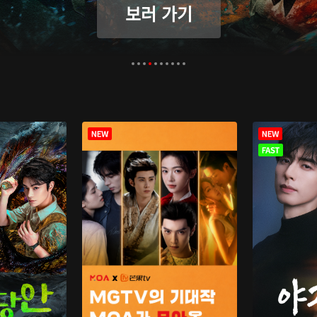
보러 가기