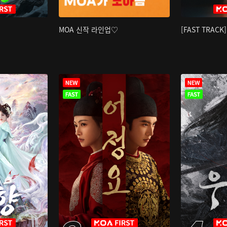
MOA 신작 라인업♡
[FAST TRAC