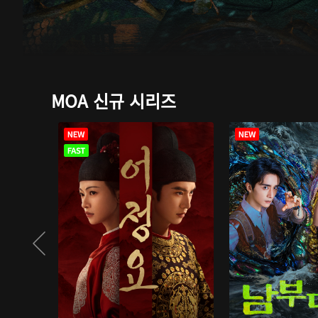
MOA 신규 시리즈