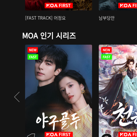
[FAST TRACK] 어정요
남부당안
MOA 인기 시리즈