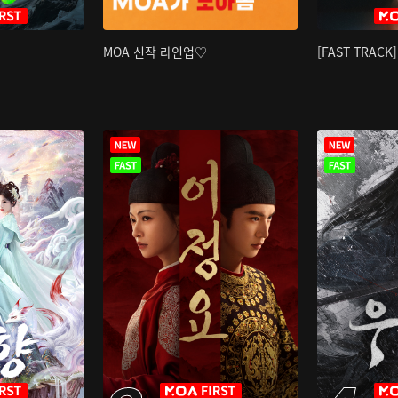
MOA 신작 라인업♡
[FAST TRAC