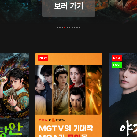
보러 가기