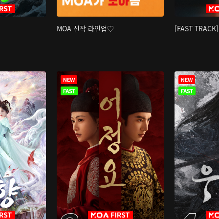
MOA 신작 라인업♡
[FAST TRAC