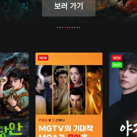
보러 가기