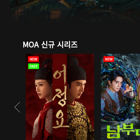
MOA 신규 시리즈