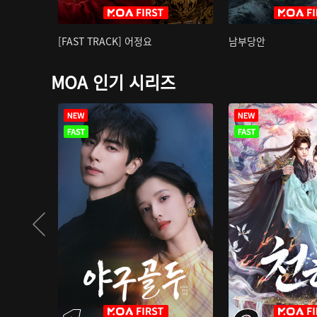
[FAST TRACK] 어정요
남부당안
MOA 인기 시리즈