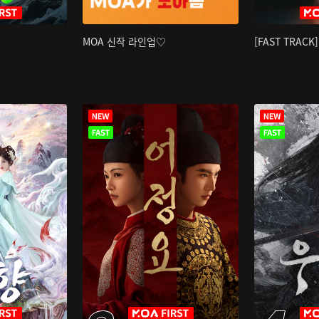
MOA 신작 라인업♡
[FAST TRAC