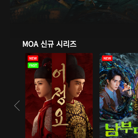
MOA 신규 시리즈