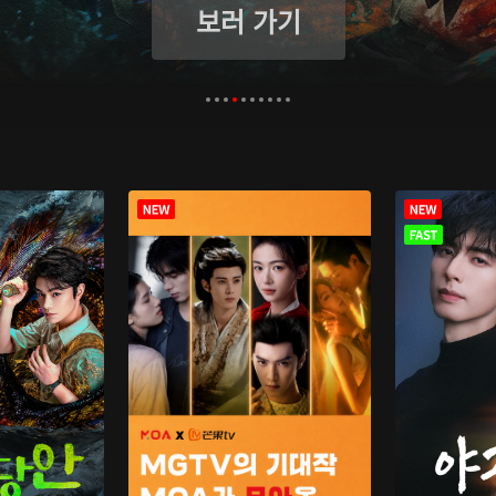
보러 가기