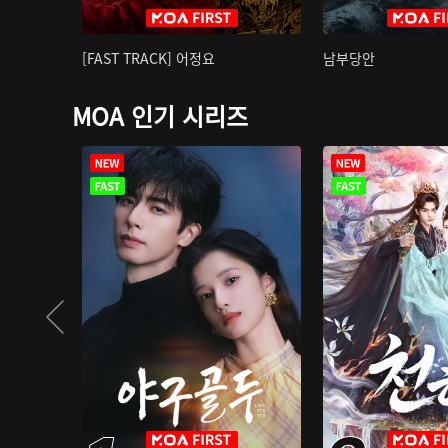
[FAST TRACK] 어정요
남부당안
MOA 인기 시리즈