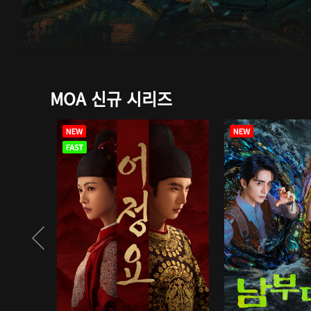
MOA 신규 시리즈