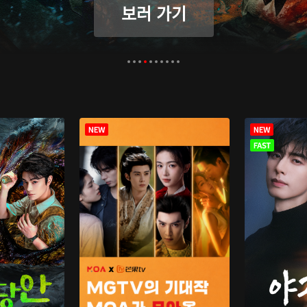
보러 가기