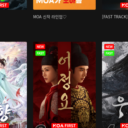
MOA 신작 라인업♡
[FAST TRAC