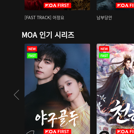
[FAST TRACK] 어정요
남부당안
MOA 인기 시리즈