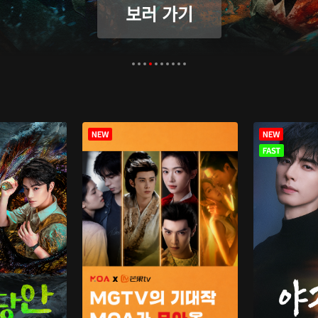
보러 가기