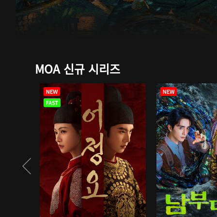
MOA 신규 시리즈