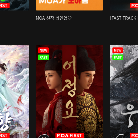
MOA 신작 라인업♡
[FAST TRAC