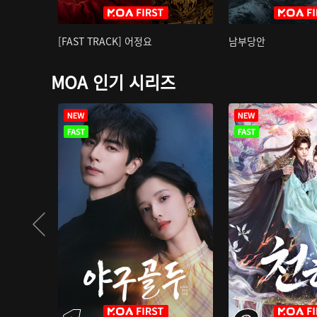
[FAST TRACK] 어정요
남부당안
MOA 인기 시리즈