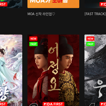
MOA 신작 라인업♡
[FAST TRAC