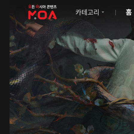
MOA
카테고리
홈