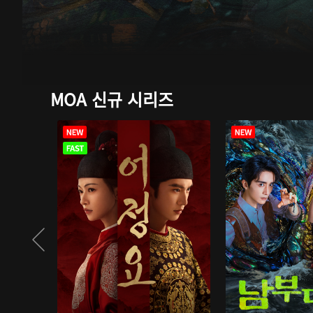
MOA 신규 시리즈