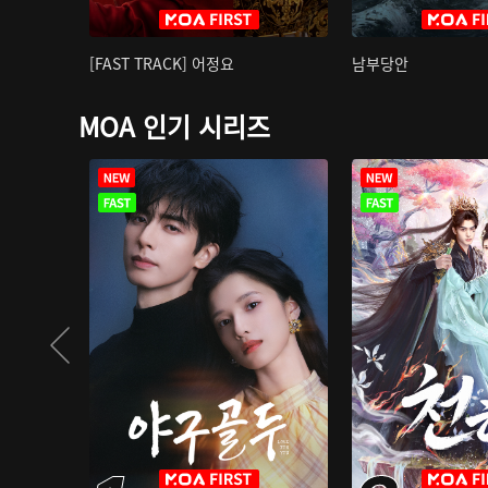
[FAST TRACK] 어정요
남부당안
MOA 인기 시리즈