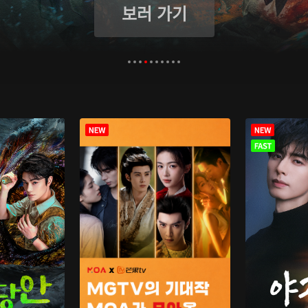
보러 가기