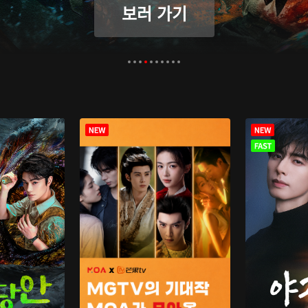
보러 가기