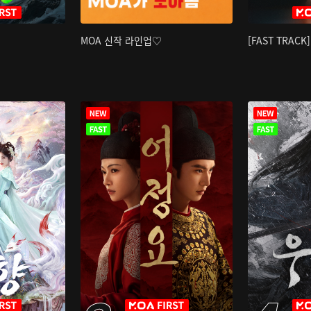
MOA 신작 라인업♡
[FAST TRAC