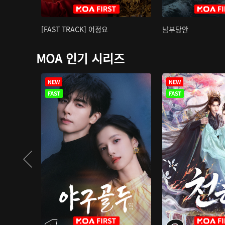
[FAST TRACK] 어정요
남부당안
MOA 인기 시리즈