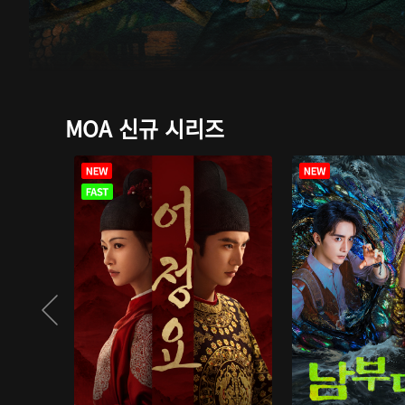
MOA 신규 시리즈