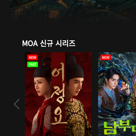
MOA 신규 시리즈