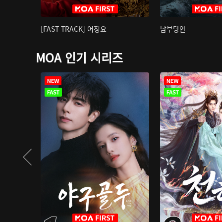
[FAST TRACK] 어정요
남부당안
MOA 인기 시리즈