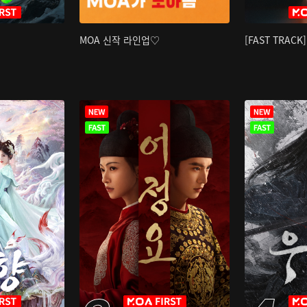
MOA 신작 라인업♡
[FAST TRAC