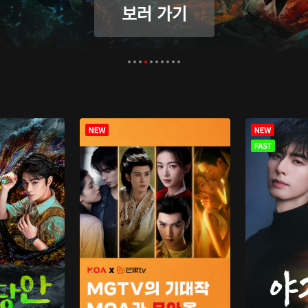
보러 가기