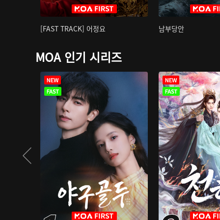
[FAST TRACK] 어정요
남부당안
MOA 인기 시리즈