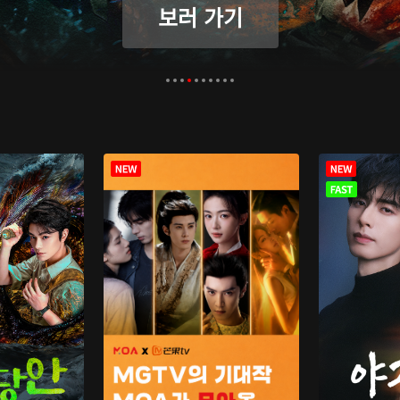
보러 가기