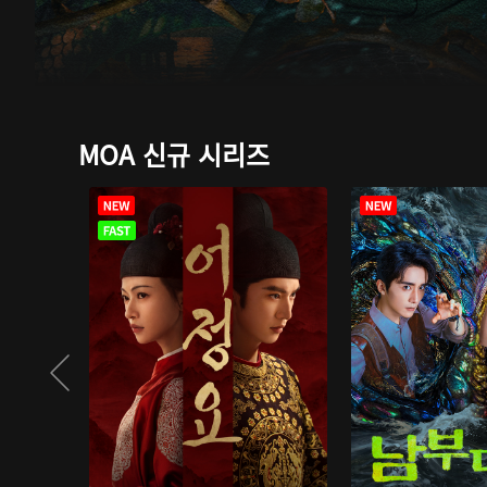
MOA 신규 시리즈