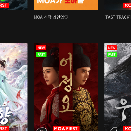
MOA 신작 라인업♡
[FAST TRAC