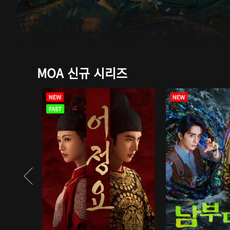
MOA 신규 시리즈