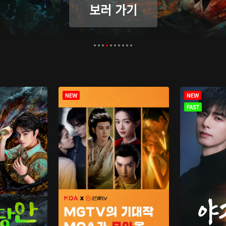
보러 가기