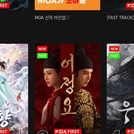
MOA 신작 라인업♡
[FAST TRAC