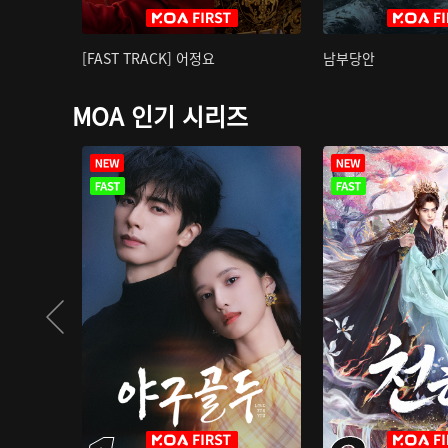
[FAST TRACK] 어정요
남부당안
MOA 인기 시리즈