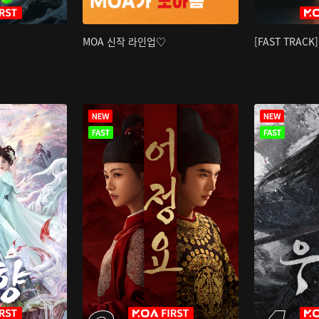
MOA 신작 라인업♡
[FAST TRAC