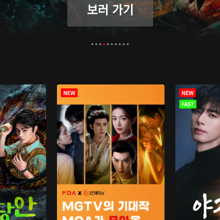
보러 가기