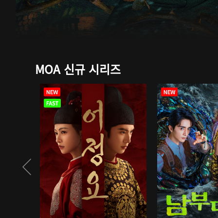
MOA 신규 시리즈