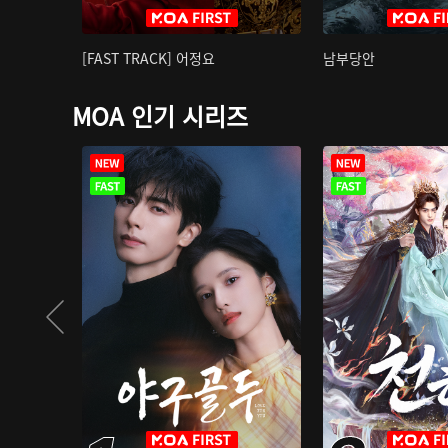
[FAST TRACK] 어정요
남부당안
MOA 인기 시리즈