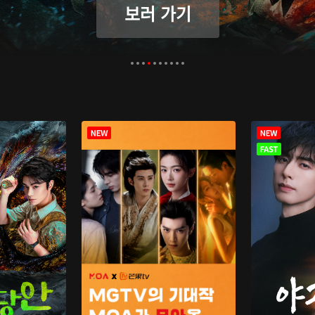
보러 가기