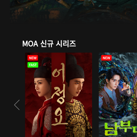
MOA 신규 시리즈