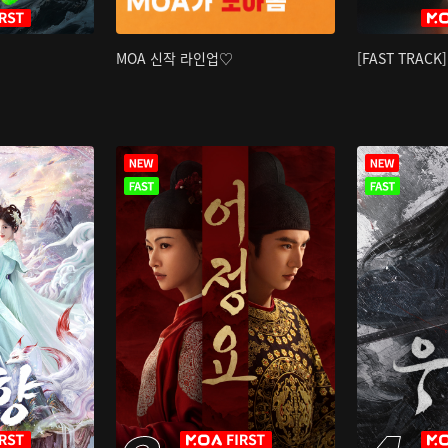
MOA 신작 라인업♡
[FAST TRAC