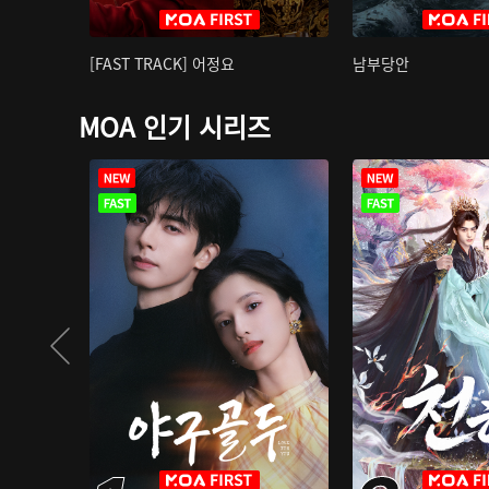
[FAST TRACK] 어정요
남부당안
MOA 인기 시리즈