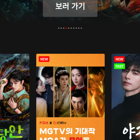
보러 가기