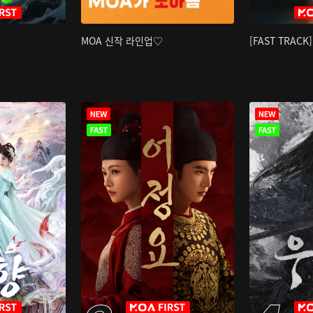
MOA 신작 라인업♡
[FAST TRAC