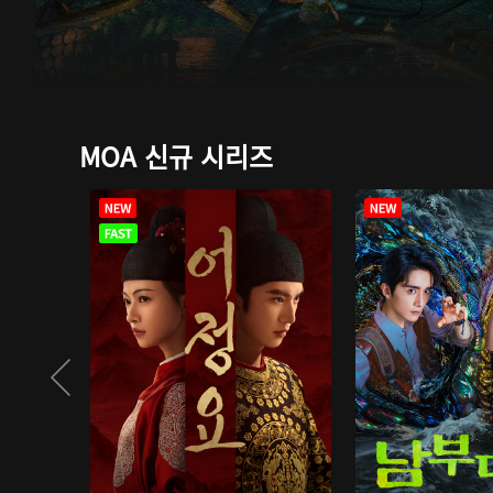
MOA 신규 시리즈