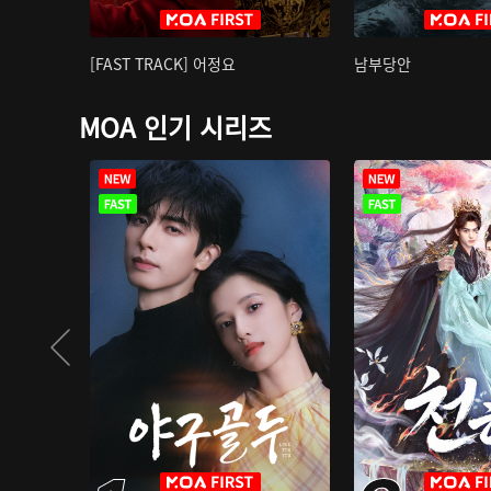
[FAST TRACK] 어정요
남부당안
MOA 인기 시리즈