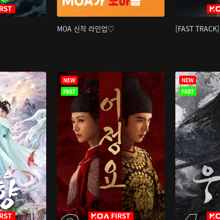
MOA 신작 라인업♡
[FAST TRAC