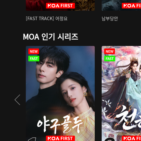
[FAST TRACK] 어정요
남부당안
MOA 인기 시리즈