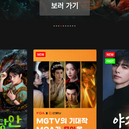
보러 가기