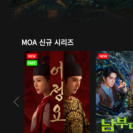
MOA 신규 시리즈