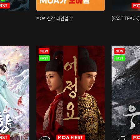
MOA 신작 라인업♡
[FAST TRAC