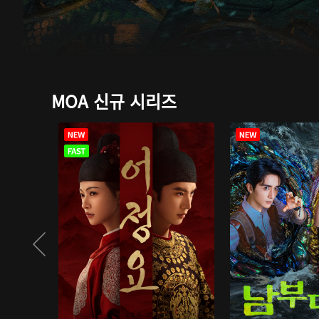
MOA 신규 시리즈