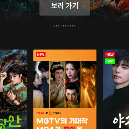
보러 가기