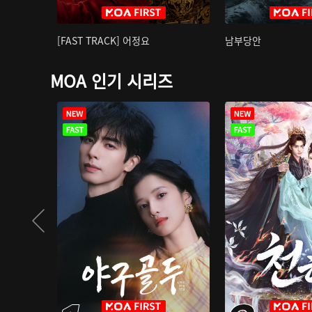
[FAST TRACK] 어정요
남부당안
MOA 인기 시리즈