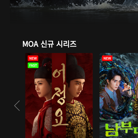
MOA 신규 시리즈