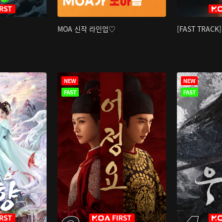
MOA 신작 라인업♡
[FAST TRAC