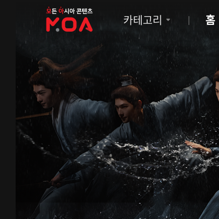
MOA
카테고리
홈