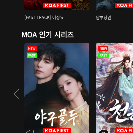
[FAST TRACK] 어정요
남부당안
MOA 인기 시리즈