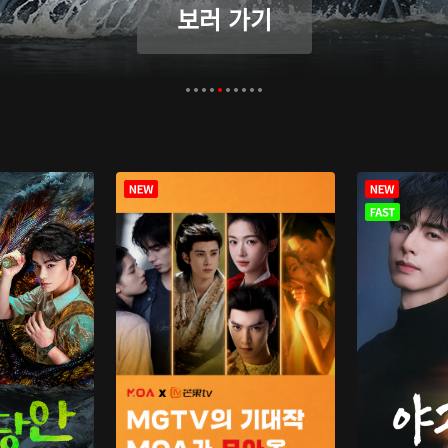
보러 가기