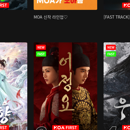
MOA 신작 라인업♡
[FAST TRAC