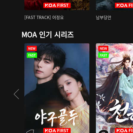
[FAST TRACK] 어정요
남부당안
MOA 인기 시리즈