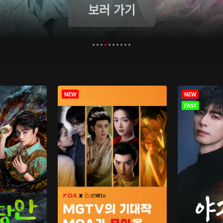
보러 가기