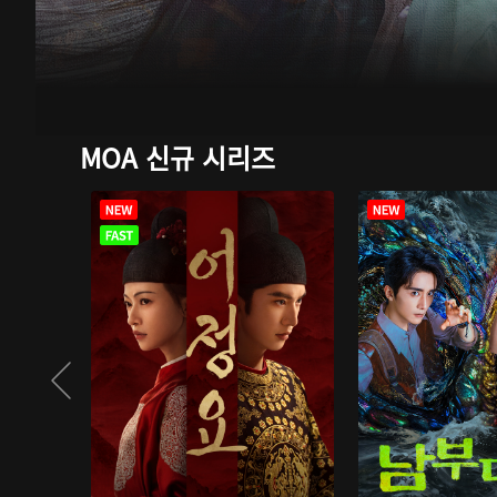
MOA 신규 시리즈