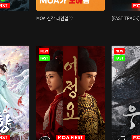
MOA 신작 라인업♡
[FAST TRAC