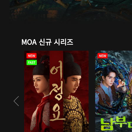
MOA 신규 시리즈