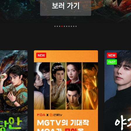
보러 가기