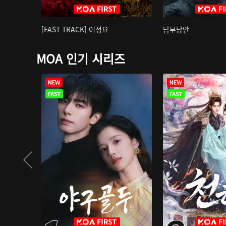
[FAST TRACK] 어정요
남부당안
MOA 인기 시리즈