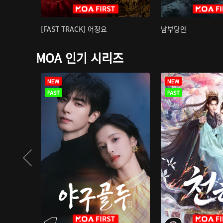
[FAST TRACK] 어정요
남부당안
MOA 인기 시리즈