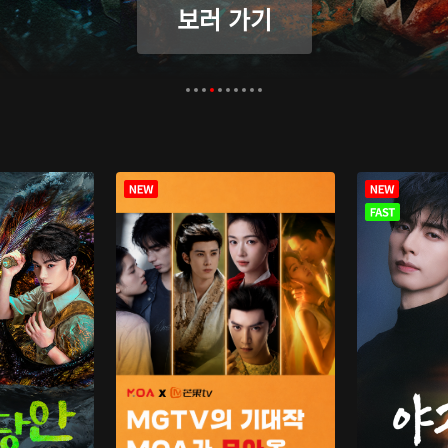
보러 가기