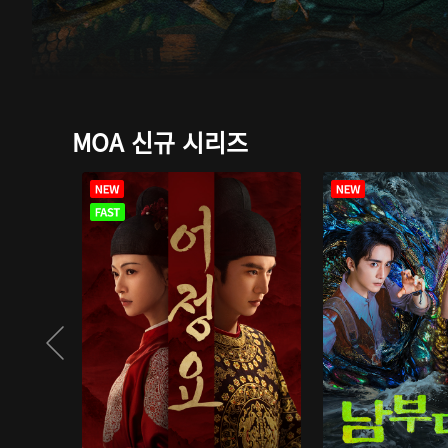
MOA 신규 시리즈