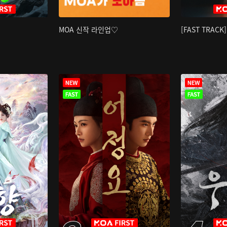
MOA 신작 라인업♡
[FAST TRAC