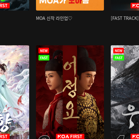
MOA 신작 라인업♡
[FAST TRAC