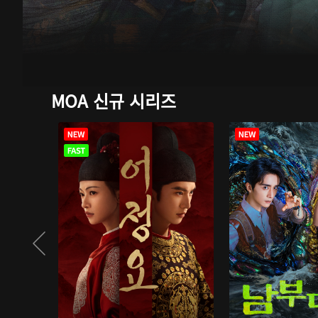
MOA 신규 시리즈