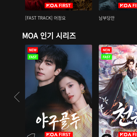
[FAST TRACK] 어정요
남부당안
MOA 인기 시리즈