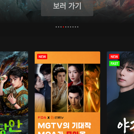
보러 가기