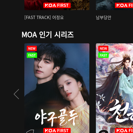
[FAST TRACK] 어정요
남부당안
MOA 인기 시리즈