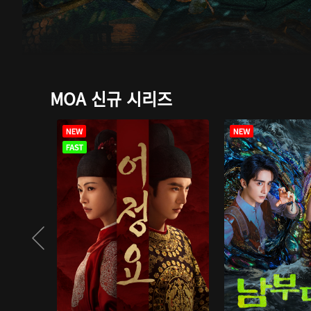
MOA 신규 시리즈