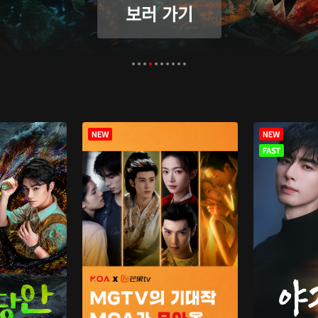
보러 가기