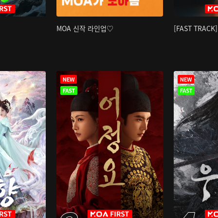
MOA 신작 라인업♡
[FAST TRAC