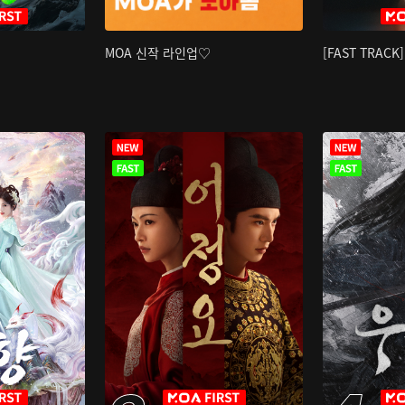
MOA 신작 라인업♡
[FAST TRAC