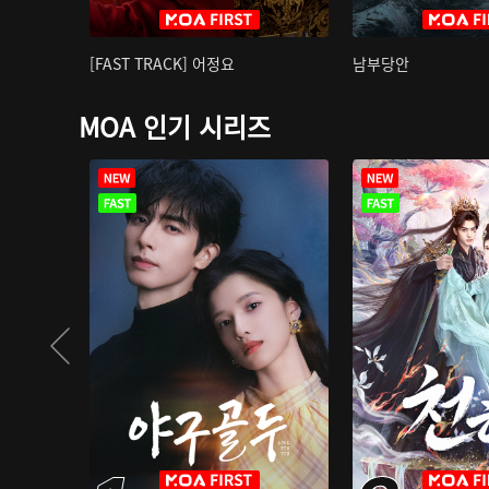
[FAST TRACK] 어정요
남부당안
MOA 인기 시리즈