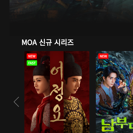
MOA 신규 시리즈