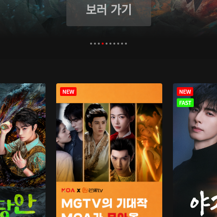
보러 가기