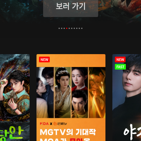
보러 가기