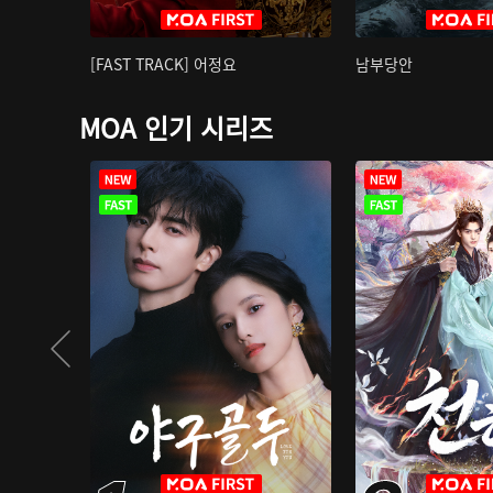
[FAST TRACK] 어정요
남부당안
MOA 인기 시리즈