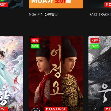
MOA 신작 라인업♡
[FAST TRAC