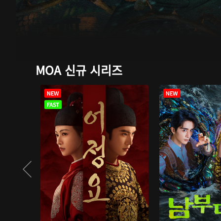
MOA 신규 시리즈