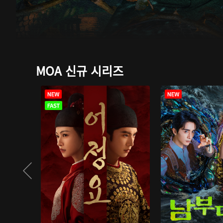
MOA 신규 시리즈