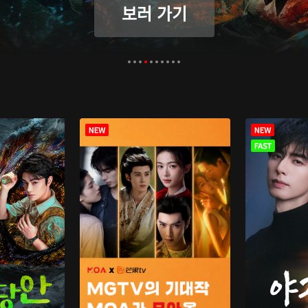
보러 가기