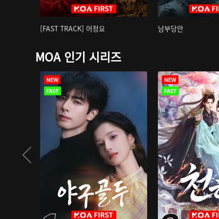
[FAST TRACK] 어정요
남부당안
MOA 인기 시리즈