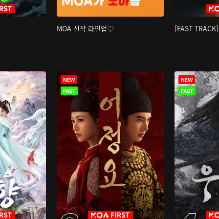
MOA 신작 라인업♡
[FAST TRAC