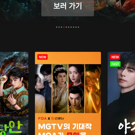
보러 가기