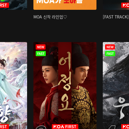
MOA 신작 라인업♡
[FAST TRAC