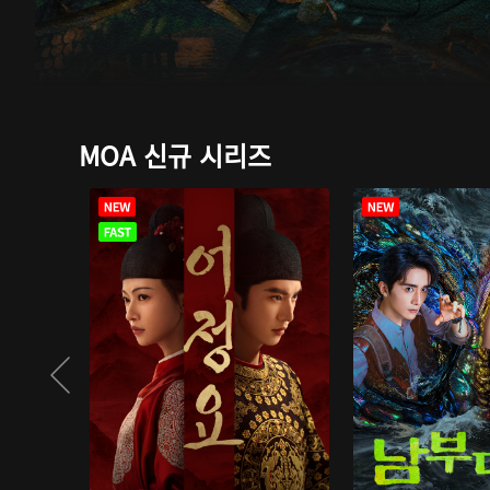
MOA 신규 시리즈