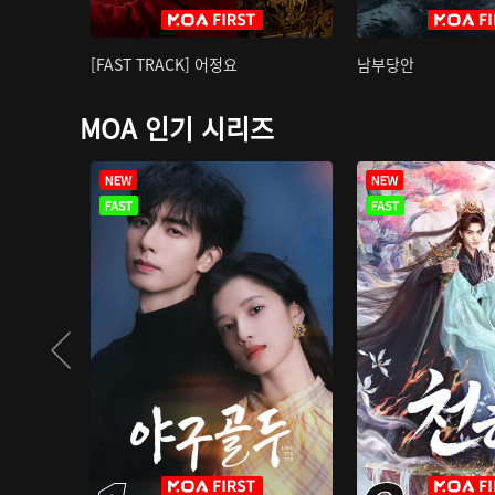
[FAST TRACK] 어정요
남부당안
MOA 인기 시리즈