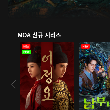
MOA 신규 시리즈