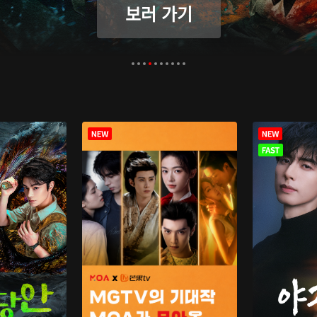
보러 가기