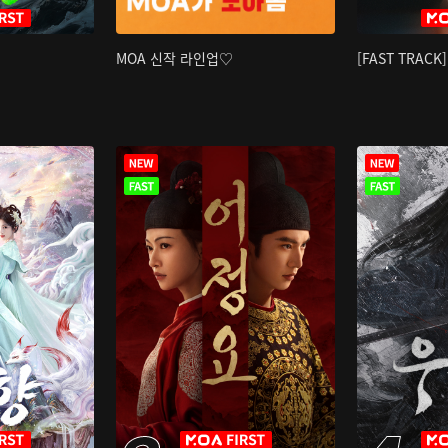
MOA 신작 라인업♡
[FAST TRAC