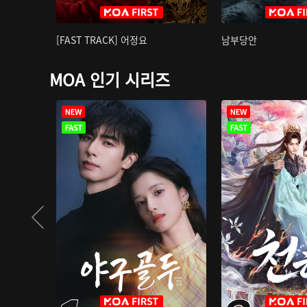
[FAST TRACK] 어정요
남부당안
MOA 인기 시리즈