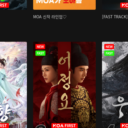
MOA 신작 라인업♡
[FAST TRAC