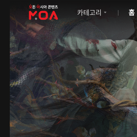
MOA
카테고리
홈