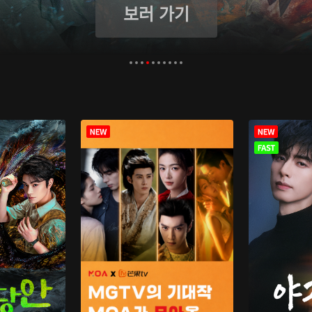
보러 가기