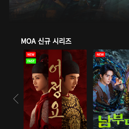
MOA 신규 시리즈