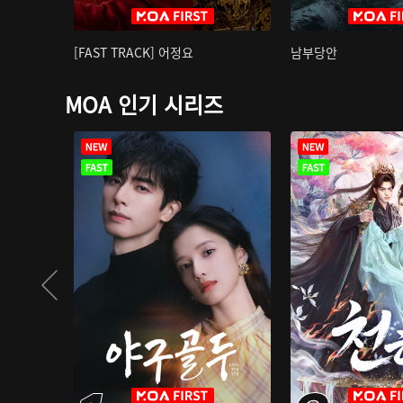
[FAST TRACK] 어정요
남부당안
MOA 인기 시리즈