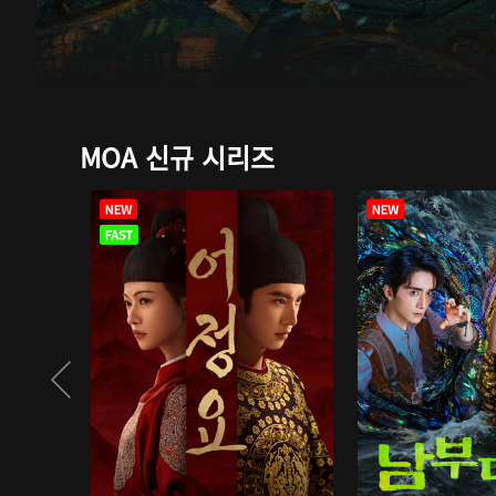
MOA 신규 시리즈