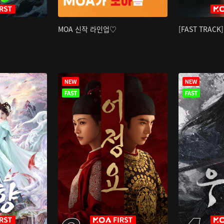
MOA 신작 라인업♡
[FAST TRAC