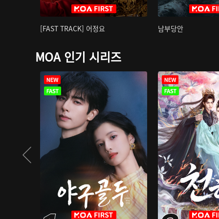
[FAST TRACK] 어정요
남부당안
MOA 인기 시리즈