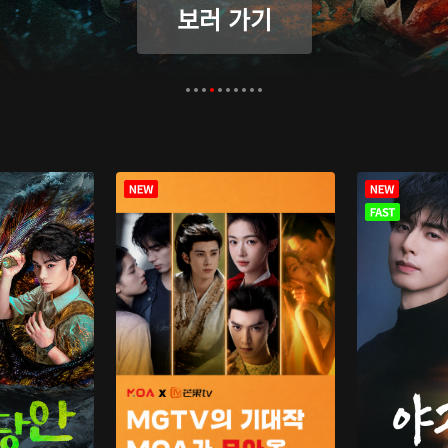
보러 가기