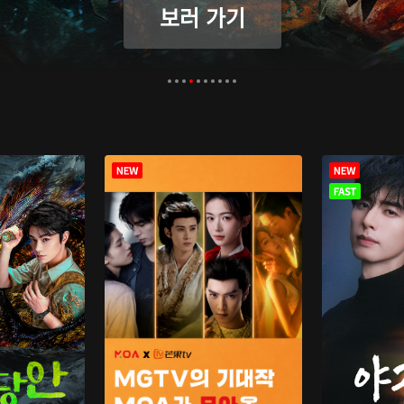
보러 가기