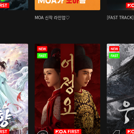
MOA 신작 라인업♡
[FAST TRAC