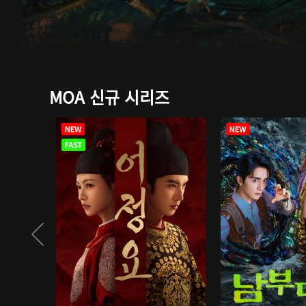
MOA 신규 시리즈