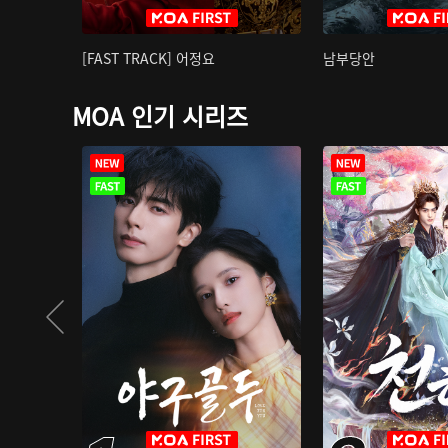
[FAST TRACK] 어정요
남부당안
MOA 인기 시리즈