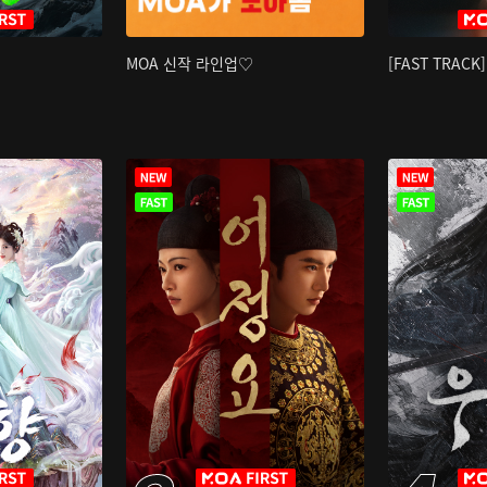
MOA 신작 라인업♡
[FAST TRAC