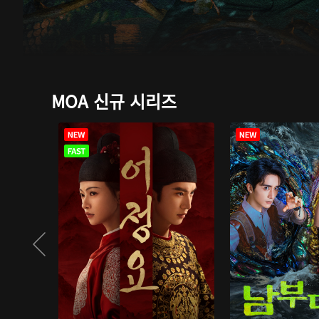
MOA 신규 시리즈