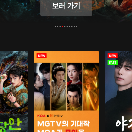
보러 가기