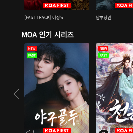
[FAST TRACK] 어정요
남부당안
MOA 인기 시리즈