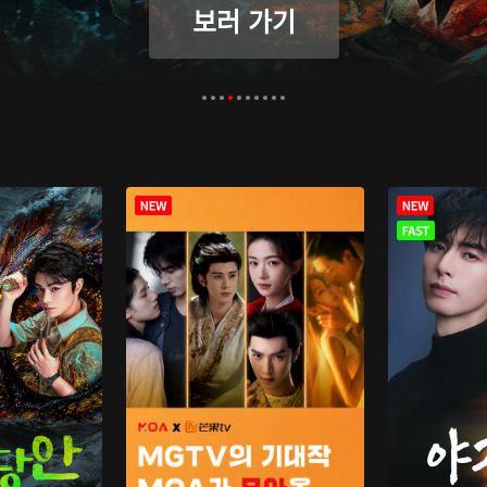
보러 가기