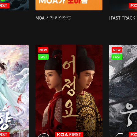
MOA 신작 라인업♡
[FAST TRAC