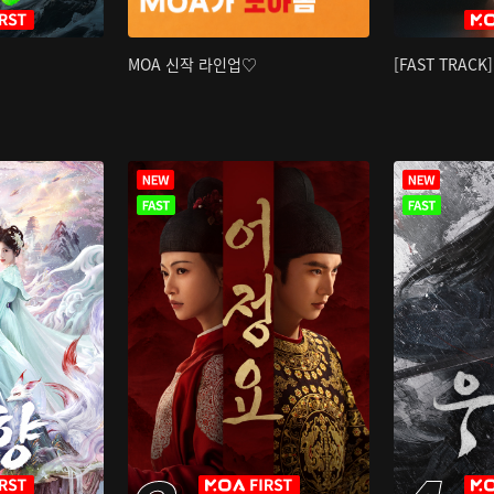
MOA 신작 라인업♡
[FAST TRAC