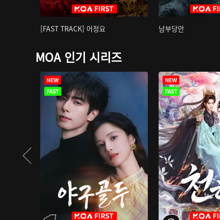
[FAST TRACK] 어정요
남부당안
MOA 인기 시리즈