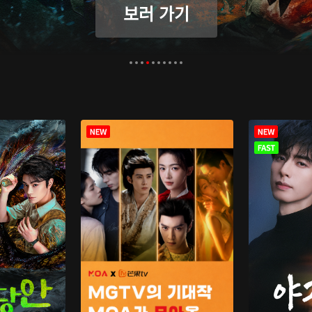
보러 가기