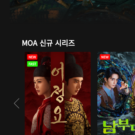
MOA 신규 시리즈